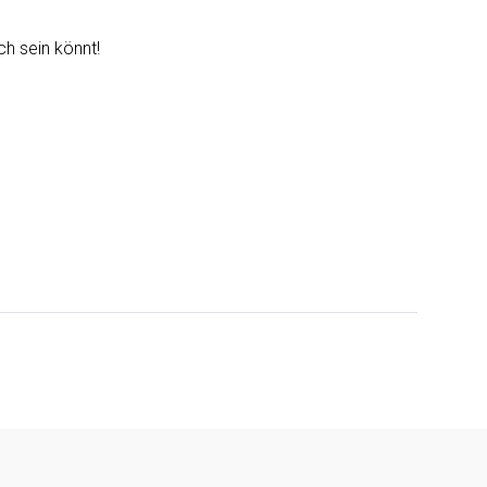
h sein könnt!