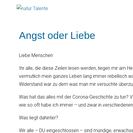
Angst oder Liebe
Liebe Menschen
Ihr alle, die diese Zeilen lesen werden, liegen mir am H
vermutlich mein ganzes Leben lang immer rebellisch war.
Widerstand war zu dem was man mir versuchte überzustü
Was hat das alles mit der Corona-Geschichte zu tun? V
wie so oft habe ich immer – und zwar in verschiedenen
Was liegt dahinter?
Wir alle – DU eingeschlossen – sind mündige, erwachs