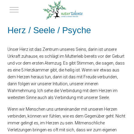
Mobile Menu Toggle
Herz / Seele / Psyche
Unser Herz ist das Zentrum unseres Seins, darin ist unsere
Urkraft zuhause, es schlägt im Mutterleib bereits vor der Geburt
und vor dem ersten Atemzug. Es gibt Stimmen, die sagen, dass
es eine 5.Herzkammer gibt, die heilig ist. Wenn wir etwas aus
dem Herzen heraus tun, dann ist das mit Freude verbunden,
dann folgen wir unserer Intuition, unserer inneren
Wahrnehmung. Ich sehe die Verbindung mit dem Herzen im
weitesten Sinne auch als Verbindung mit unserer Seele.
Wenn wir Menschen uns untereinander mit unseren Herzen
verbinden, können wir fühlen, wie es dem Gegenüber geht. Nicht
immer gelingt es, im Herzen zu sein. Mitmenschliche
Verletzungen bringen es oft mit sich, dass wir zum eigenen