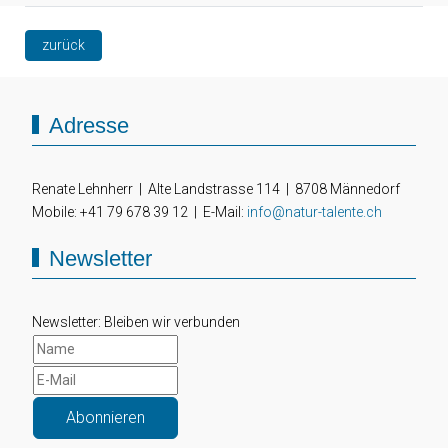
zurück
Adresse
Renate Lehnherr | Alte Landstrasse 114 | 8708 Männedorf
Mobile: +41 79 678 39 12 | E-Mail:
info@natur-talente.ch
Newsletter
Newsletter: Bleiben wir verbunden