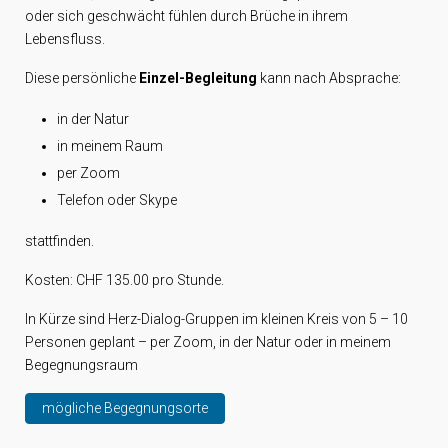
oder sich geschwächt fühlen durch Brüche in ihrem
Lebensfluss.
Diese persönliche
Einzel-Begleitung
kann nach Absprache:
in der Natur
in meinem Raum
per Zoom
Telefon oder Skype
stattfinden.
Kosten: CHF 135.00 pro Stunde.
In
Kürze sind Herz-Dialog-Gruppen im kleinen Kreis von 5 – 10
Personen geplant – per Zoom, in der Natur oder in meinem
Begegnungsraum
mögliche Begegnungsorte